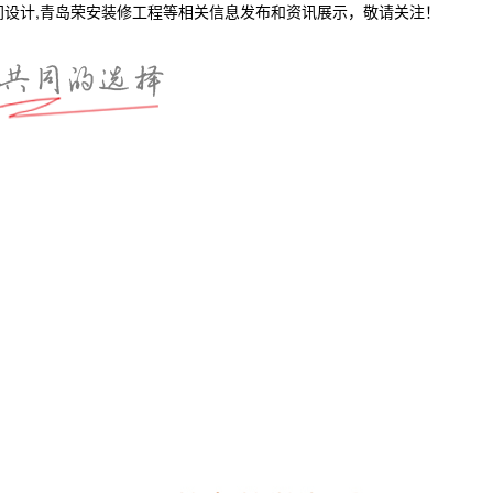
间设计,青岛荣安装修工程等相关信息发布和资讯展示，敬请关注！