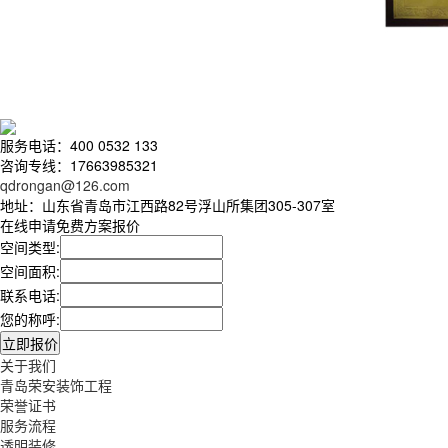
服务电话：400 0532 133
咨询专线：17663985321
qdrongan@126.com
地址：山东省青岛市江西路82号浮山所集团305-307室
在线申请免费方案报价
空间类型:
空间面积:
联系电话:
您的称呼:
关于我们
青岛荣安装饰工程
荣誉证书
服务流程
透明装修