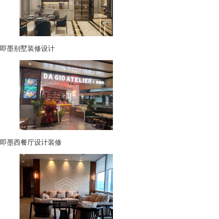
即墨别墅装修设计
即墨西餐厅设计装修