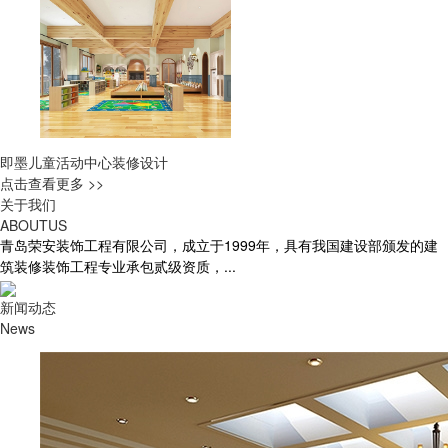
即墨儿童活动中心装修设计
点击查看更多 >>
关于我们
ABOUTUS
青岛荣安装饰工程有限公司，成立于1999年，具有我国建设部颁发的建
筑装修装饰工程专业承包贰级资质，...
新闻动态
News