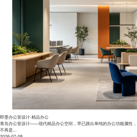
即墨办公室设计-精品办公
青岛办公室设计——现代精品办公空间，早已跳出单纯的办公功能属性，
不再是...
2026-07-08