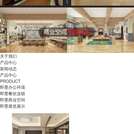
关于我们
产品中心
新闻动态
产品中心
PRODUCT
即墨办公环境
即墨餐饮连锁
即墨商业空间
即墨展览展示