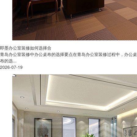
即墨办公室装修如何选择合
青岛办公室装修中办公桌布的选择要点在青岛办公室装修过程中，办公桌
布的选...
2026-07-19