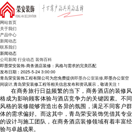
网站首页
关于我们
产品中心
新闻动态
联系我们
新闻动态
公司新闻
行业动态
装饰百科
即墨荣安装饰-商务酒店装修：风格与需求的完美匹配
发布日期：2025-5-24 3:00:00
青岛荣安装饰工程有限公司为您免费提供
即墨办公室装修
,即墨办公室空
间设计,青岛荣安装修工程等相关信息发布和资讯展示，敬请关注！
在商务旅行日益频繁的当下，商务酒店的装修风
格成为影响顾客体验与酒店竞争力的关键因素。不同
风格的装修能够营造出各异的氛围，满足不同客户群
体的需求偏好。而这其中，青岛荣安装饰凭借其专业
的设计与施工团队，在商务酒店装修领域有着丰富经
验与卓越成果。