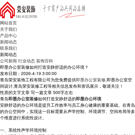
网站首页
关于我们
产品中心
新闻动态
联系我们
新闻动态
公司新闻
行业动态
装饰百科
即墨办公室装修如何打造安静舒适的办公环境？
发布日期：2026-4-19 3:00:00
青岛荣安装饰工程有限公司为您免费提供
即墨办公室装修
,即墨办公室空
间设计,青岛荣安装修工程等相关信息发布和资讯展示，敬请关注！
性质的文字文章 写一篇文章 500字左右
青岛
即墨办公室装修
如何打造安静舒适的
即墨办公环境
安静舒适的办公环境是提升工作效率与员工身心健康的重要基础。在青岛
的办公空间中，实现这一目标需要从声学控制、环境调节、空间布局等多
个维度进行系统性设计。
一、系统性声学环境控制