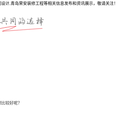
间设计,青岛荣安装修工程等相关信息发布和资讯展示，敬请关注！
理比较好呢？