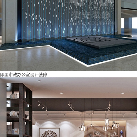
即墨市政办公室设计装修