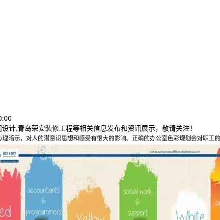
:00
间设计,青岛荣安装修工程等相关信息发布和资讯展示，敬请关注！
心理暗示，对人的潜意识思想和感受有很大的影响。正确的办公室色彩规划会对职工