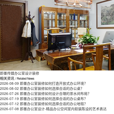
即墨传媒办公室设计装修
相关资讯
/ Related News
2026-08-09
即墨办公室装修如何打造开放式办公环境？
2026-08-02
即墨办公室装修如何选择合适的办公桌？
2026-07-26
即墨办公室装修如何设计合理的茶水间布局？
2026-07-19
即墨办公室装修如何选择合适的办公桌布？
2026-07-12
即墨办公室装修如何选择合适的办公地毯？
2026-07-08
即墨办公室设计-精品办公空间室内软装陈设的艺术表达