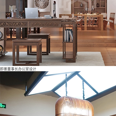
即墨董事长办公室设计