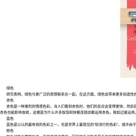
绿色
研究表明，绿色与更广泛的思想联系在一起，在这方面，绿色会带来更多创造性
赤色
赤色是一种激烈的情感色彩。当人们看到赤色时，他们的反应会变得更快，然后
赤色也能影响食欲，这便是为什么许多饭馆和快餐
连锁店都运用赤色。假如过度运用
蓝色
蓝色是公认的最有效的色彩之一，也是世界上最常见的“较流行的色彩”。或许由
棕色