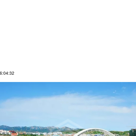
:04:32