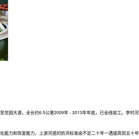
，全长约6.5公里2009年 - 2013年年底，已全线竣工。李村河
化能力和恢复能力，上游河道的防洪标准由不足二十年一遇提高到五十年