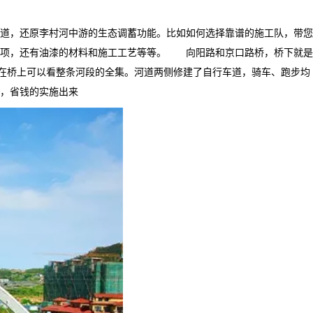
道，还原李村河中游的生态调蓄功能。比如如何选择靠谱的施工队，带您
事项，还有油漆的材料和施工工艺等等。 向阳路和京口路桥，桥下就是
站在桥上可以看整条河段的全集。河道两侧修建了自行车道，骑车、跑步均
，省钱的实施出来