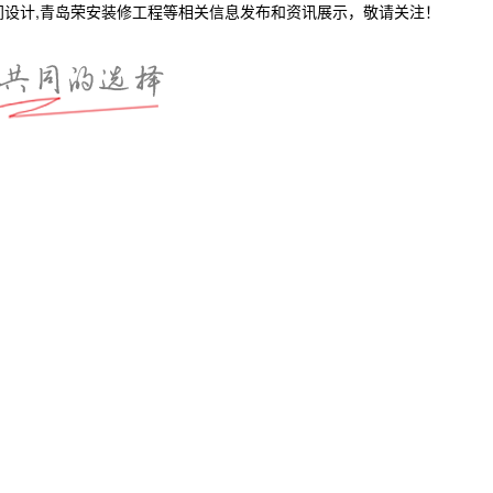
间设计,青岛荣安装修工程等相关信息发布和资讯展示，敬请关注！