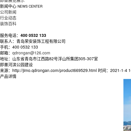
即墨展览展示
新闻中心
NEWS CENTER
公司新闻
行业动态
装饰百科
服务电话：
400 0532 133
联系人：青岛荣安装饰工程有限公司
手机：400 0532 133
邮箱：
qdrongan@126.com
地址：山东省青岛市江西路82号浮山所集团305-307室
即墨河滨公园建设
来源：http://jimo.qdrongan.com/product669529.html
时间：2021-1-4 16
产品详情