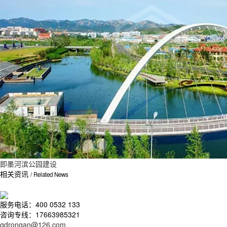
即墨河滨公园建设
相关资讯
/ Related News
服务电话：400 0532 133
咨询专线：17663985321
qdrongan@126.com