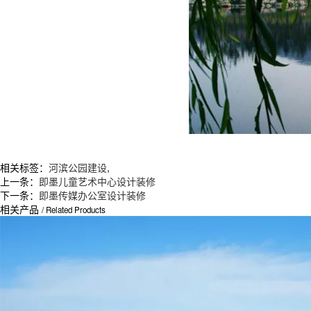
相关标签：
河滨公园建设
,
上一条：
即墨儿童艺术中心设计装修
下一条：
即墨传媒办公室设计装修
相关产品
/ Related Products