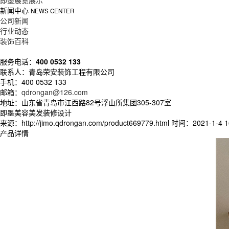
即墨展览展示
新闻中心
NEWS CENTER
公司新闻
行业动态
装饰百科
服务电话：
400 0532 133
联系人：青岛荣安装饰工程有限公司
手机：400 0532 133
邮箱：
qdrongan@126.com
地址：山东省青岛市江西路82号浮山所集团305-307室
即墨美容美发装修设计
来源：http://jimo.qdrongan.com/product669779.html
时间：2021-1-4 16
产品详情