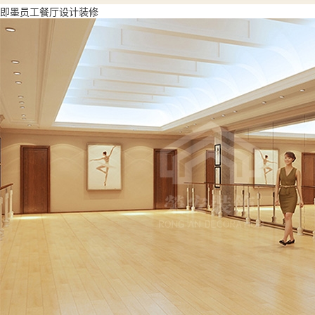
即墨员工餐厅设计装修