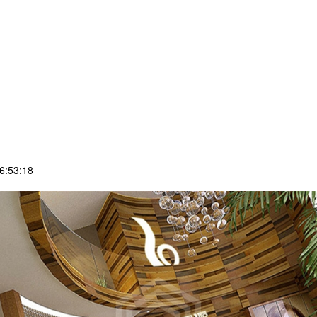
:53:18