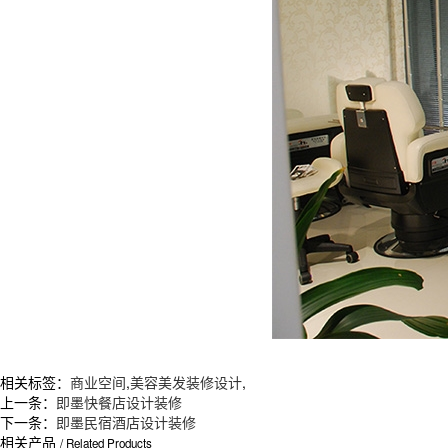
相关标签：
商业空间
,
美容美发装修设计
,
上一条：
即墨快餐店设计装修
下一条：
即墨民宿酒店设计装修
相关产品
/ Related Products