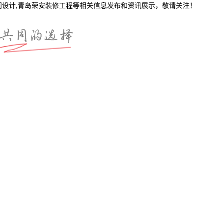
间设计,青岛荣安装修工程等相关信息发布和资讯展示，敬请关注！