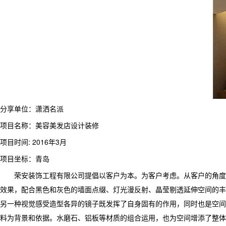
分享单位：潇洒名派
项目名称：美容美发店设计装修
项目时间: 2016年3月
项目坐标：青岛
荣安装饰工程有限公司提倡以客户为本。为客户考虑。从客户的角度上
效果，配合黑色和灰色的墙面点缀、灯光漫反射、晶莹剔透延伸空间的丰
另一种视觉感受造型各异的镜子既发挥了自身固有的作用，同时也是空间
料为背景和依据。水磨石、铝板等材质的组合运用，也为空间增添了整体