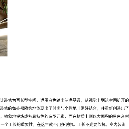
计装修为直长型空间，运用白色铺出洁净基调，从视觉上到达空间扩开的
装修的每处都隐约地体现出了时尚与个性地非常好结合，并重新创造出了
，抽象地提炼成各具特色的造型元素，而在材质上则以大面积的黑白灰材
。一个工长的重要性。在这里就不用多说啦。工长不光要监督。室内装饰