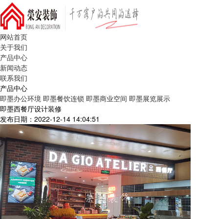
网站首页
关于我们
产品中心
新闻动态
联系我们
产品中心
即墨办公环境
即墨餐饮连锁
即墨商业空间
即墨展览展示
即墨西餐厅设计装修
发布日期：2022-12-14 14:04:51