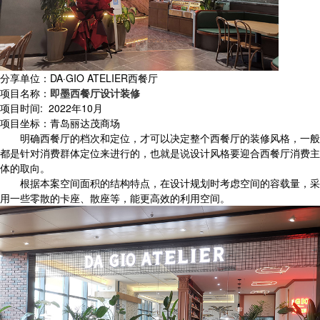
分享单位：DA·GIO ATELIER西餐厅
项目名称：
即墨西餐厅设计装修
项目时间: 2022年10月
项目坐标：青岛丽达茂商场
明确西餐厅的档次和定位，才可以决定整个西餐厅的装修风格，一般
都是针对消费群体定位来进行的，也就是说设计风格要迎合西餐厅消费主
体的取向。
根据本案空间面积的结构特点，在设计规划时考虑空间的容载量，采
用一些零散的卡座、散座等，能更高效的利用空间。